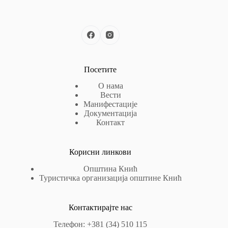
Посетите
О нама
Вести
Манифестације
Документација
Контакт
Корисни линкови
Општина Кнић
Туристичка организација општине Кнић
Контактирајте нас
Телефон: +381 (34) 510 115