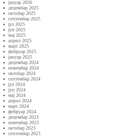
јануар 2026
децембар 2025
октобар 2025
септембар 2025
јул 2025
јун 2025
мај 2025
април 2025
март 2025
фебруар 2025
јануар 2025
децембар 2024
новембар 2024
октобар 2024
септембар 2024
јул 2024
јун 2024
мај 2024
април 2024
март 2024
фебруар 2024
децембар 2023
новембар 2023
октобар 2023
септембар 2023