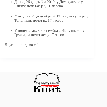
Данас, 26.децембра 2019. у Дом културе у
Книћу; почетак је у 16 часова.
У недељу, 29.децембра 2019. у Дом културе у
Топоници, почетак: 17 часова
У понедељак, 30.децембра 2019. у школи у
Гружи, са почетком у 17 часова
Другари, видимо се!