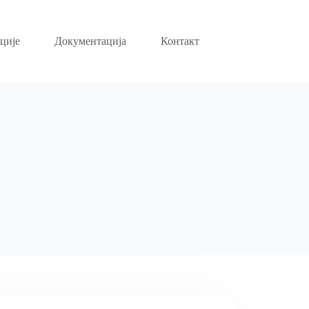
ције
Документација
Контакт