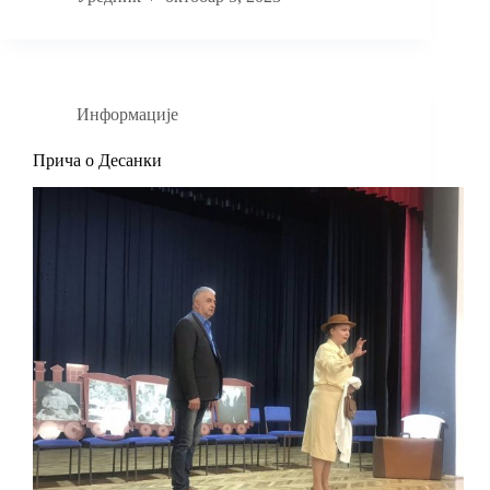
Информације
Прича о Десанки