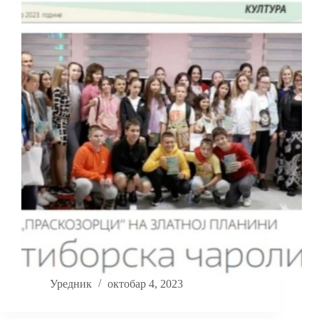
Уредник
октобар 4, 2023