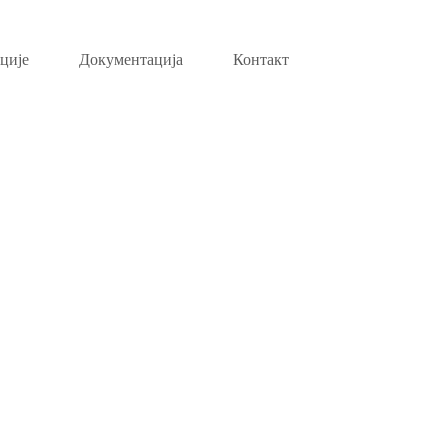
ције
Документација
Контакт